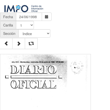
Fecha
Carilla
Sección