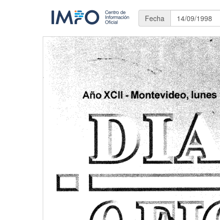
Fecha