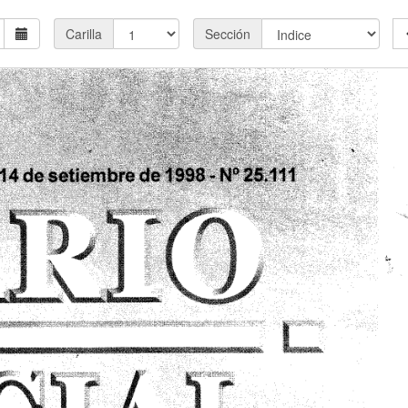
Carilla
Sección