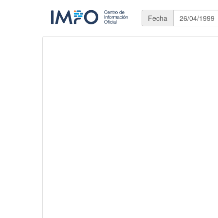
Fecha