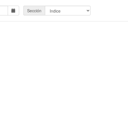
Sección