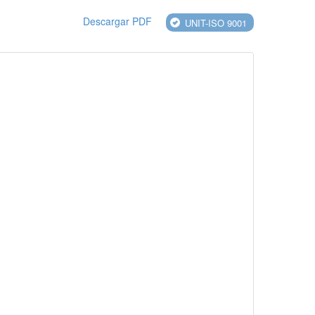
Descargar PDF
UNIT-ISO 9001