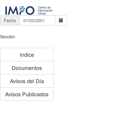
Fecha
Sección
Indice
Documentos
Avisos del Día
Avisos Publicados