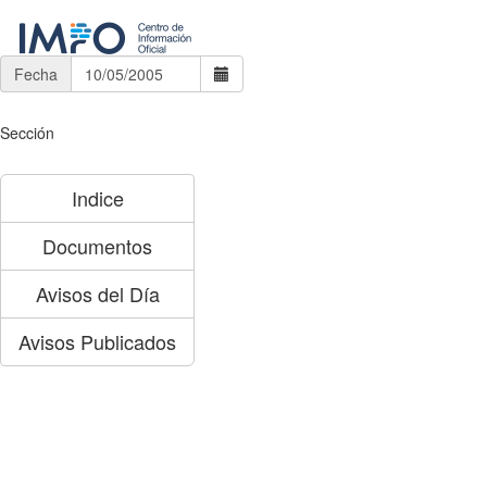
Fecha
Sección
Indice
Documentos
Avisos del Día
Avisos Publicados