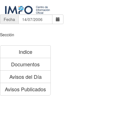
Fecha
Sección
Indice
Documentos
Avisos del Día
Avisos Publicados