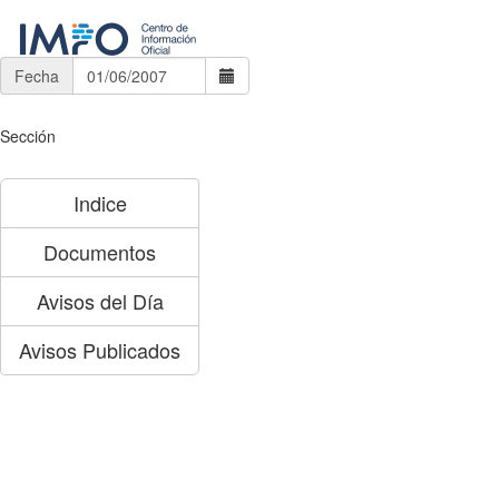
Fecha
Sección
Indice
Documentos
Avisos del Día
Avisos Publicados