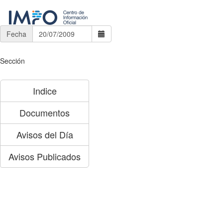
Fecha
Sección
Indice
Documentos
Avisos del Día
Avisos Publicados