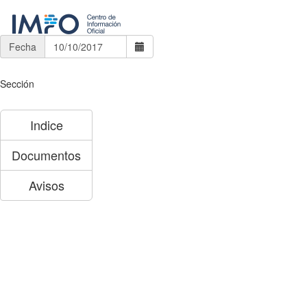
Fecha
Sección
Indice
Documentos
Avisos