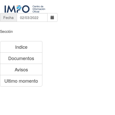
Fecha
Sección
Indice
Documentos
Avisos
Ultimo momento