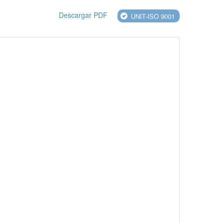
Descargar PDF
UNIT-ISO 9001