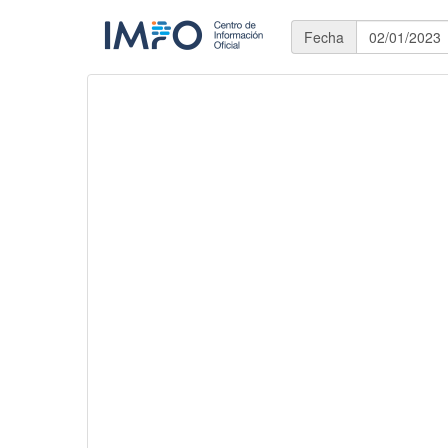
Fecha