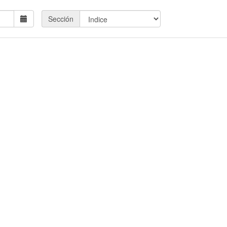
Sección