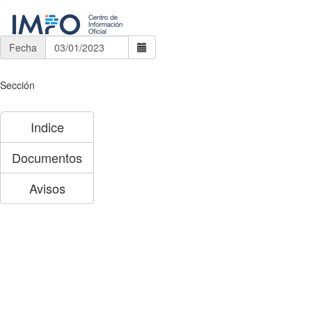
Fecha
Sección
Indice
Documentos
Avisos