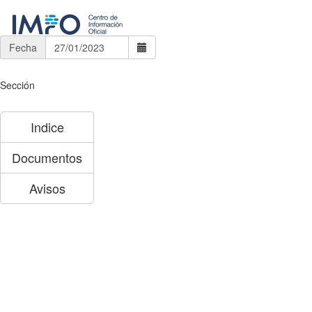
Fecha
Sección
Indice
Documentos
Avisos