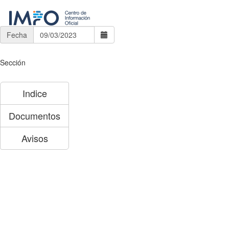
Fecha
Sección
Indice
Documentos
Avisos