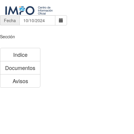
Fecha
Sección
Indice
Documentos
Avisos