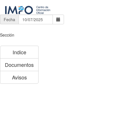
Fecha
Sección
Indice
Documentos
Avisos