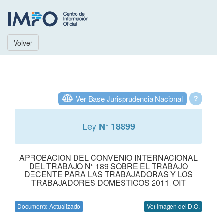
Volver
Ver Base Jurisprudencia Nacional
?
Ley
N° 18899
APROBACION DEL CONVENIO INTERNACIONAL
DEL TRABAJO N° 189 SOBRE EL TRABAJO
DECENTE PARA LAS TRABAJADORAS Y LOS
TRABAJADORES DOMESTICOS 2011. OIT
Documento Actualizado
Ver Imagen del D.O.