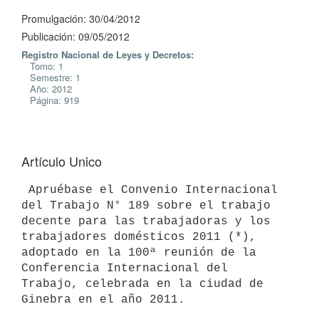
Promulgación: 30/04/2012
Publicación: 09/05/2012
Registro Nacional de Leyes y Decretos:
Tomo: 1
Semestre: 1
Año: 2012
Página: 919
Artículo Unico
 Apruébase el Convenio Internacional 
del Trabajo N° 189 sobre el trabajo

decente para las trabajadoras y los 
trabajadores domésticos 2011 (*), 
adoptado en la 100ª reunión de la 
Conferencia Internacional del 
Trabajo, celebrada en la ciudad de 
Ginebra en el año 2011.